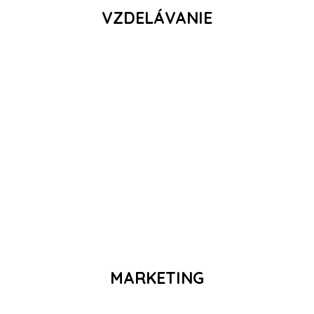
VZDELÁVANIE
MARKETING