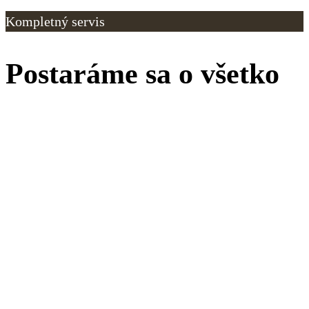
Kompletný servis
Postaráme sa o všetko