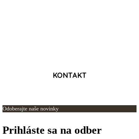
KONTAKT
Odoberajte naše novinky
Prihláste sa na odber