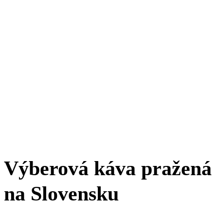
Výberová káva pražená
na Slovensku