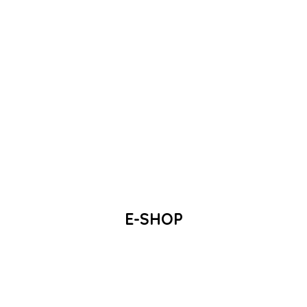
E-SHOP